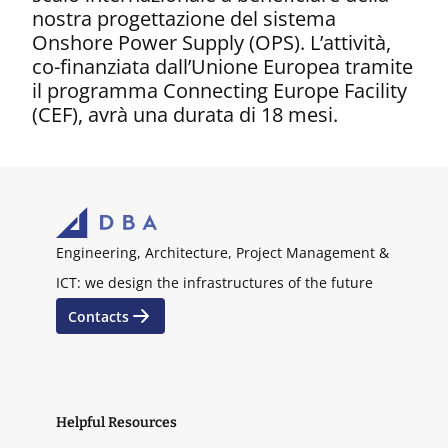
nostra progettazione del sistema
Onshore Power Supply (OPS). L’attività,
co-finanziata dall’Unione Europea tramite
il programma Connecting Europe Facility
(CEF), avrà una durata di 18 mesi.
Engineering, Architecture, Project Management &
ICT: we design the infrastructures of the future
Contacts
Helpful Resources