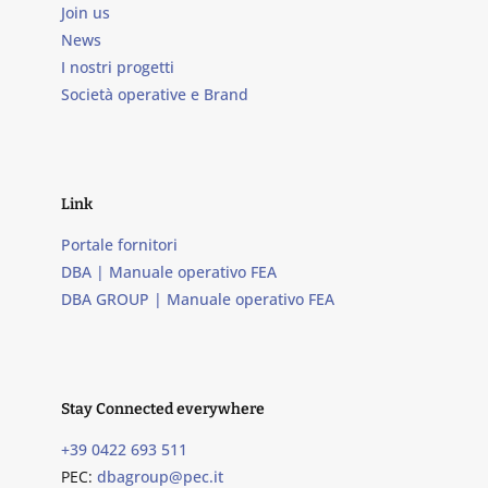
Join us
News
I nostri progetti
Società operative e Brand
Link
Portale fornitori
DBA | Manuale operativo FEA
DBA GROUP | Manuale operativo FEA
Stay Connected everywhere
+39 0422 693 511
PEC:
dbagroup@pec.it