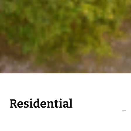
Residential
Specializzati nei servizi di
progettazione di edifici e