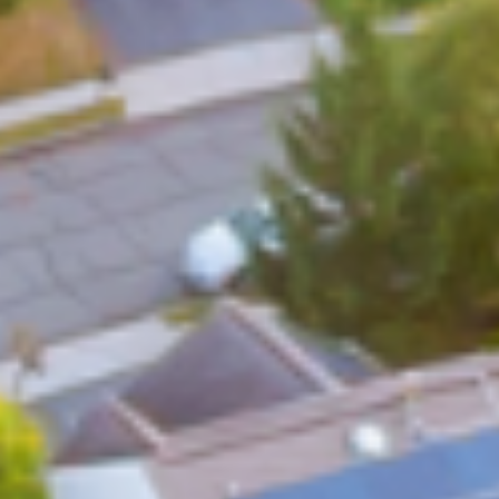
Digital Systems