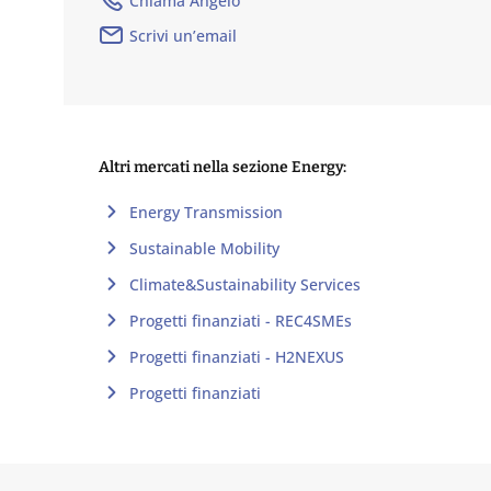
Chiama Angelo
Scrivi un’email
Altri mercati nella sezione Energy:
Energy Transmission
Sustainable Mobility
Climate&Sustainability Services
Progetti finanziati - REC4SMEs
Progetti finanziati - H2NEXUS
Progetti finanziati