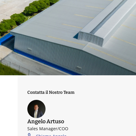
Contatta il Nostro Team
Angelo Artuso
Sales Manager/COO