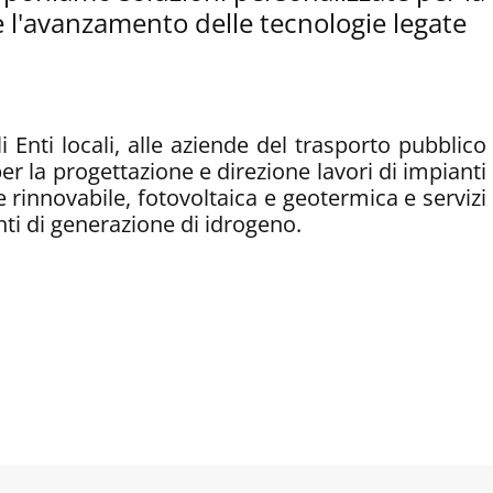
e l'avanzamento delle tecnologie legate
i Enti locali, alle aziende del trasporto pubblico
per la progettazione e direzione lavori di impianti
e rinnovabile, fotovoltaica e geotermica e servizi
nti di generazione di idrogeno.