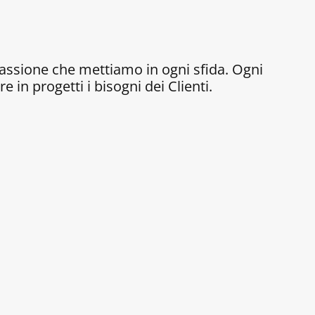
passione che mettiamo in ogni sfida. Ogni
 in progetti i bisogni dei Clienti.