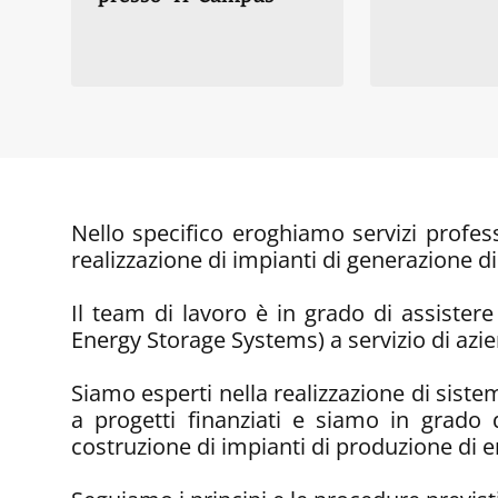
Nello specifico eroghiamo servizi profess
realizzazione di impianti di generazione di
Il team di lavoro è in grado di assistere 
Energy Storage Systems) a servizio di azien
Siamo esperti nella realizzazione di sist
a progetti finanziati e siamo in grado d
costruzione di impianti di produzione di en