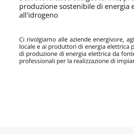
produzione sostenibile di energia 
all'idrogeno
Ci rivolgiamo alle aziende energivore, agl
locale e ai produttori di energia elettrica 
di produzione di energia elettrica da font
professionali per la realizzazione di impia