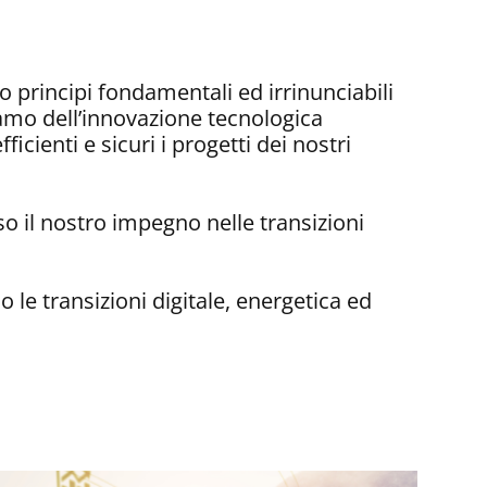
o principi fondamentali ed irrinunciabili
iamo dell’innovazione tecnologica
ficienti e sicuri i progetti dei nostri
so il nostro impegno nelle transizioni
 le transizioni digitale, energetica ed