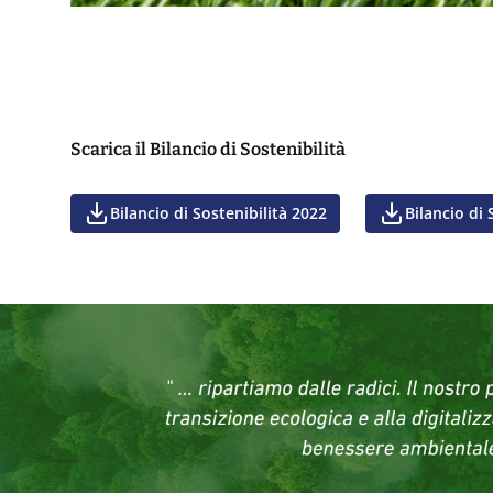
Scarica il Bilancio di Sostenibilità
Bilancio di Sostenibilità 2022
Bilancio di 