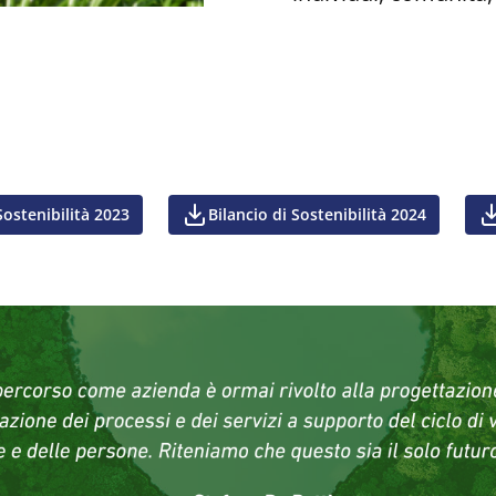
Sostenibilità 2023
Bilancio di Sostenibilità 2024