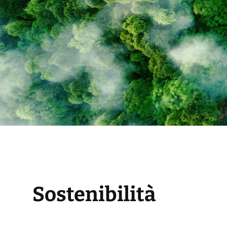
Sostenibilità