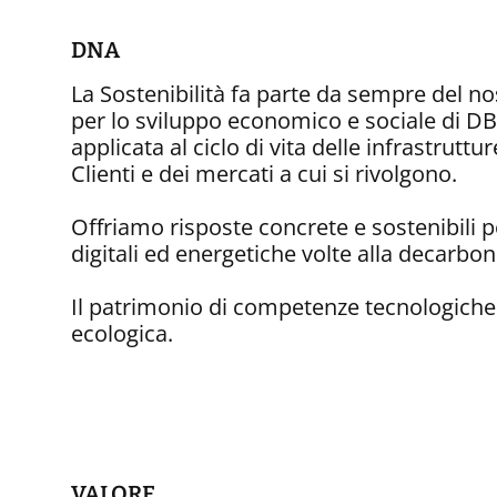
DNA
La Sostenibilità fa parte da sempre del no
per lo sviluppo economico e sociale di DB
applicata al ciclo di vita delle infrastruttu
Clienti e dei mercati a cui si rivolgono.
Offriamo risposte concrete e sostenibili pe
digitali ed energetiche volte alla decarbon
Il patrimonio di competenze tecnologiche e
ecologica.
VALORE