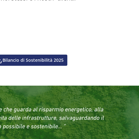
Bilancio di Sostenibilità 2025