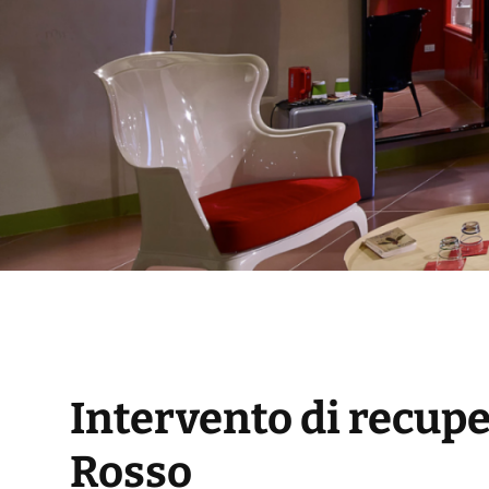
Intervento di recupe
Rosso