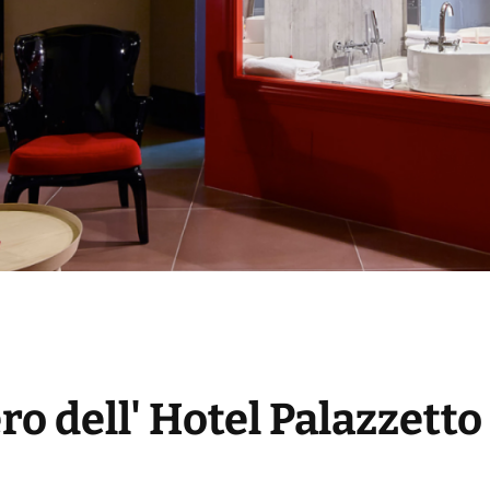
ro dell' Hotel Palazzetto