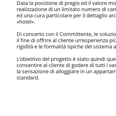
Data la posizione di pregio ed il valore mo
realizzazione di un limitato numero di ca
ed una cura particolare per il dettaglio ar
«hotel».
Di concerto con il Committente, le soluzio
il fine di offrire al cliente un’esperienza 
rigidità e le formalità tipiche del sistema 
L’obiettivo del progetto è stato quindi qu
consentire al cliente di godere di tutti i 
la sensazione di alloggiare in un apparta
standard.