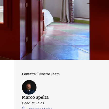
Contatta il Nostro Team
Marco Spelta
Head of Sales