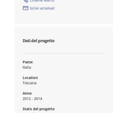
Chiama Marco
Scrivi un’email
Dati del progetto
Paese
Italia
Location
Toscana
Anno
2012 - 2014
Stato del progetto