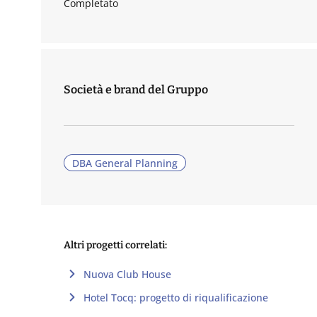
Completato
Società e brand del Gruppo
DBA General Planning
Altri progetti correlati:
Nuova Club House
Hotel Tocq: progetto di riqualificazione