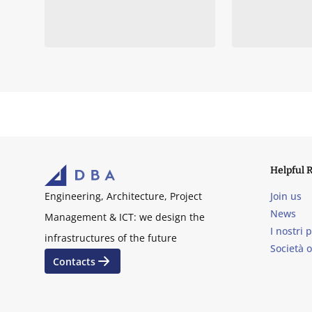
Helpful 
Join us
Engineering, Architecture, Project
News
Management & ICT: we design the
I nostri 
infrastructures of the future
Società 
Contacts