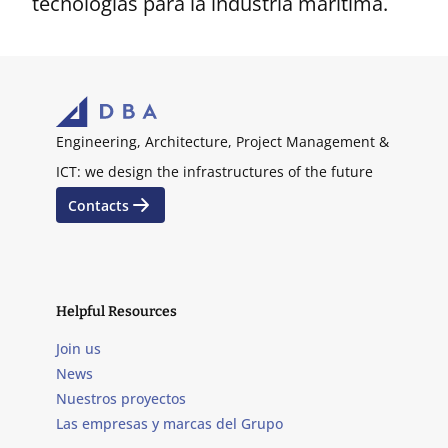
tecnologías para la industria marítima.
Engineering, Architecture, Project Management &
ICT: we design the infrastructures of the future
Contacts
Helpful Resources
Join us
News
Nuestros proyectos
Las empresas y marcas del Grupo