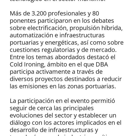
Más de 3.200 profesionales y 80
ponentes participaron en los debates
sobre electrificación, propulsión híbrida,
automatización e infraestructuras
portuarias y energéticas, así como sobre
cuestiones regulatorias y de mercado.
Entre los temas abordados destacó el
Cold Ironing, ámbito en el que DBA
participa activamente a través de
diversos proyectos destinados a reducir
las emisiones en las zonas portuarias.
La participación en el evento permitió
seguir de cerca las principales
evoluciones del sector y establecer un
diálogo con los actores implicados en el
desarrollo de infraestructuras y