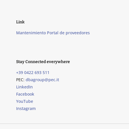
Link
Mantenimiento Portal de proveedores
Stay Connected everywhere
+39 0422 693 511
PEC:
dbagroup@pec.it
LinkedIn
Facebook
YouTube
Instagram