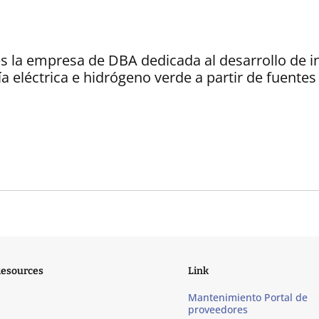
s la empresa de DBA dedicada al desarrollo de in
a eléctrica e hidrógeno verde a partir de fuente
Resources
Link
Mantenimiento Portal de
proveedores