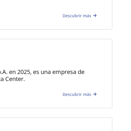
Descubrir más
.A. en 2025, es una empresa de
ta Center.
Descubrir más