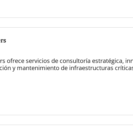
rs
s ofrece servicios de consultoría estratégica, in
ción y mantenimiento de infraestructuras crítica