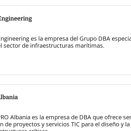
 Engineering
 Engineering es la empresa del Grupo DBA especia
l sector de infraestructuras marítimas.
lbania
RO Albania es la empresa de DBA que ofrece servi
n de proyectos y servicios TIC para el diseño y la