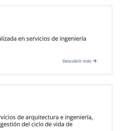
lizada en servicios de ingeniería
Descubrir más
cios de arquitectura e ingeniería,
 gestión del ciclo de vida de