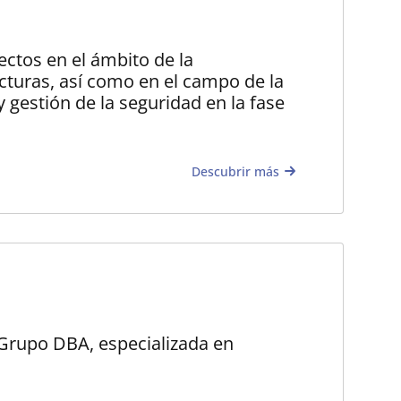
ctos en el ámbito de la
ucturas, así como en el campo de la
y gestión de la seguridad en la fase
Descubrir más
Grupo DBA, especializada en