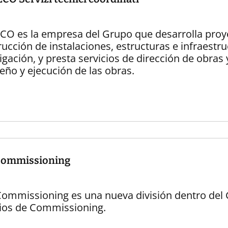
CO es la empresa del Grupo que desarrolla proye
ucción de instalaciones, estructuras e infraestr
igación, y presta servicios de dirección de obras 
eño y ejecución de las obras.
Commissioning
ommissioning es una nueva división dentro del 
cios de Commissioning.