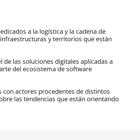
dicados a la logística y la cadena de
fraestructuras y territorios que están
 de las soluciones digitales aplicadas a
parte del ecosistema de software
s con actores procedentes de distintos
obre las tendencias que están orientando